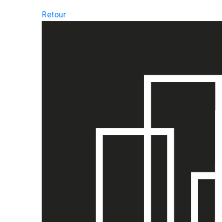
Retour