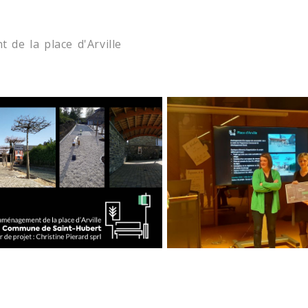
de la place d'Arville