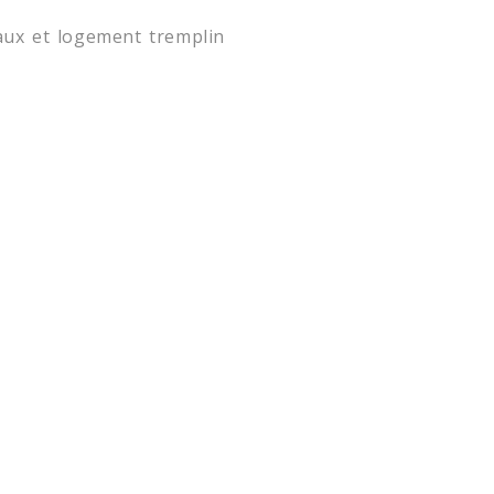
aux et logement tremplin