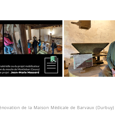
rénovation de la Maison Médicale de Barvaux (Durbuy)