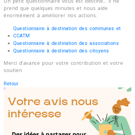
Un petit questionnaire vous est destiné… il ne
prend que quelques minutes et nous aide
énormément à améliorer nos actions.
Questionnaire à destination des communes et
CCATM
Questionnaire à destination des associations
Questionnaire à destination des citoyens
Merci d’avance pour votre contribution et votre
soutien
Retour